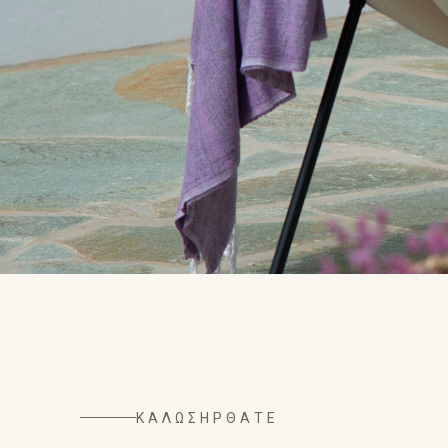
ΚΑΛΩΣΉΡΘΑΤΕ