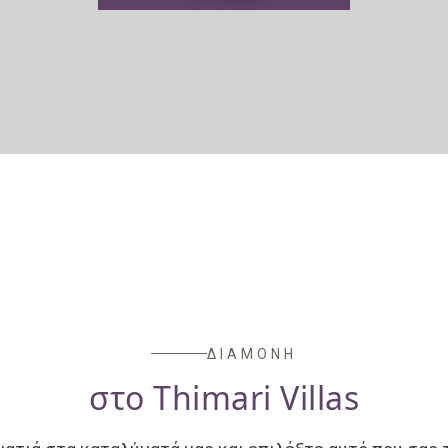
ΔΙΑΜΟΝΗ
στο Thimari Villas