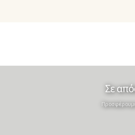
Σε από
Προσφέρουμε 