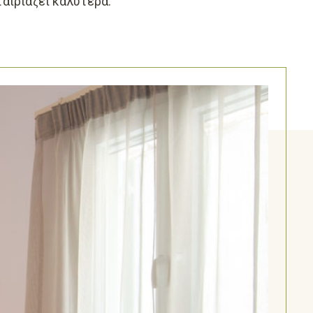
ταιριάζει καλύτερα.