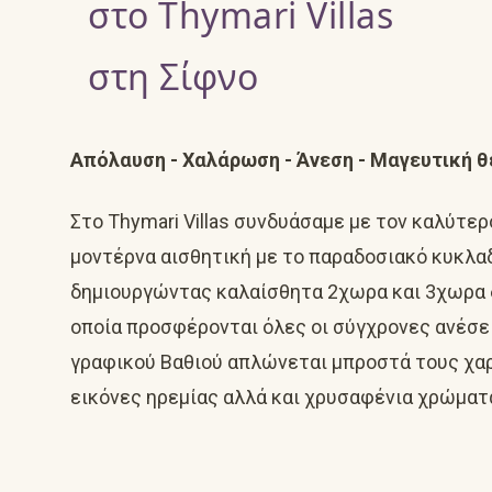
στο Thymari Villas
στη Σίφνο
Απόλαυση - Χαλάρωση - Άνεση - Μαγευτική θ
Στο Thymari Villas συνδυάσαμε με τον καλύτε
μοντέρνα αισθητική με το παραδοσιακό κυκλαδ
δημιουργώντας καλαίσθητα 2χωρα και 3χωρα 
οποία προσφέρονται όλες οι σύγχρονες ανέσε
γραφικού Βαθιού απλώνεται μπροστά τους χα
εικόνες ηρεμίας αλλά και χρυσαφένια χρώματ