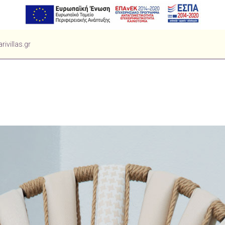
ivillas.gr